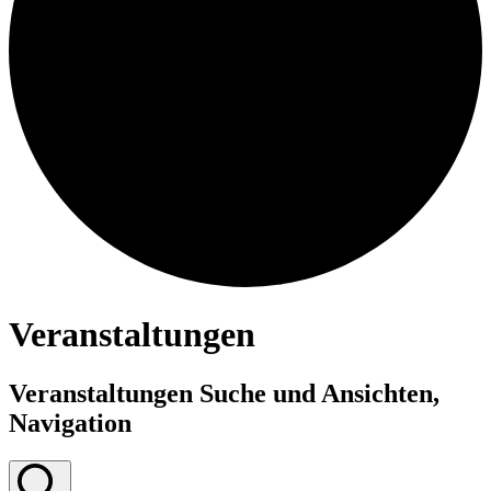
Veranstaltungen
Veranstaltungen Suche und Ansichten,
Navigation