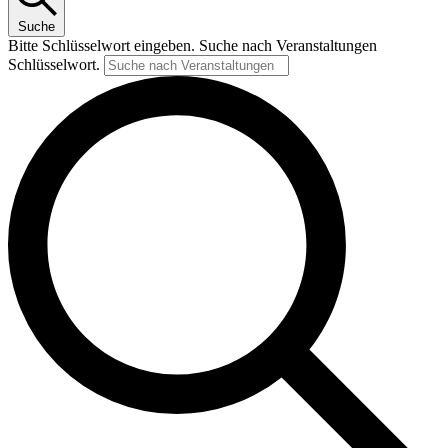
Suche
Bitte Schlüsselwort eingeben. Suche nach Veranstaltungen
Schlüsselwort.