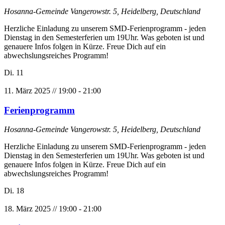
Hosanna-Gemeinde
Vangerowstr. 5, Heidelberg, Deutschland
Herzliche Einladung zu unserem SMD-Ferienprogramm - jeden
Dienstag in den Semesterferien um 19Uhr. Was geboten ist und
genauere Infos folgen in Kürze. Freue Dich auf ein
abwechslungsreiches Programm!
Di.
11
11. März 2025 // 19:00
-
21:00
Ferienprogramm
Hosanna-Gemeinde
Vangerowstr. 5, Heidelberg, Deutschland
Herzliche Einladung zu unserem SMD-Ferienprogramm - jeden
Dienstag in den Semesterferien um 19Uhr. Was geboten ist und
genauere Infos folgen in Kürze. Freue Dich auf ein
abwechslungsreiches Programm!
Di.
18
18. März 2025 // 19:00
-
21:00