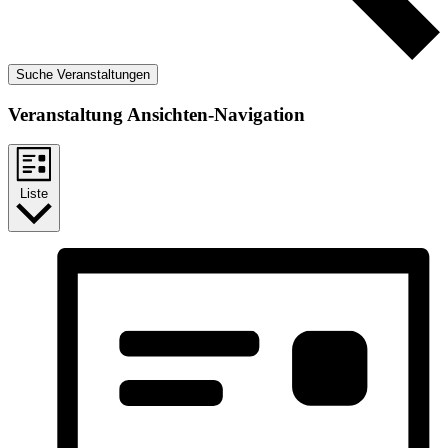
Suche Veranstaltungen
Veranstaltung Ansichten-Navigation
Liste