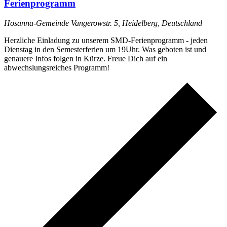
Ferienprogramm
Hosanna-Gemeinde
Vangerowstr. 5, Heidelberg, Deutschland
Herzliche Einladung zu unserem SMD-Ferienprogramm - jeden
Dienstag in den Semesterferien um 19Uhr. Was geboten ist und
genauere Infos folgen in Kürze. Freue Dich auf ein
abwechslungsreiches Programm!