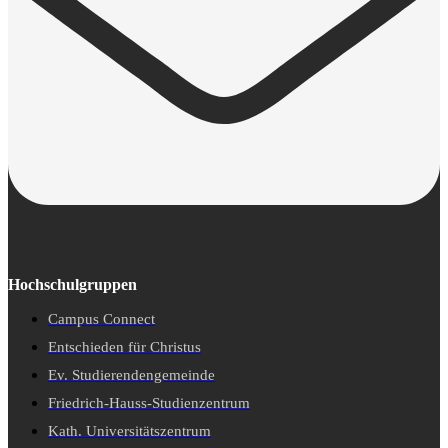
Hochschulgruppen
Campus Connect
Entschieden für Christus
Ev. Studierendengemeinde
Friedrich-Hauss-Studienzentrum
Kath. Universitätszentrum