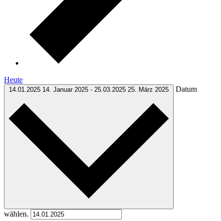
Heute
Datum
14.01.2025
14. Januar 2025
-
25.03.2025
25. März 2025
wählen.