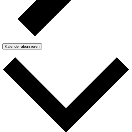
Kalender abonnieren