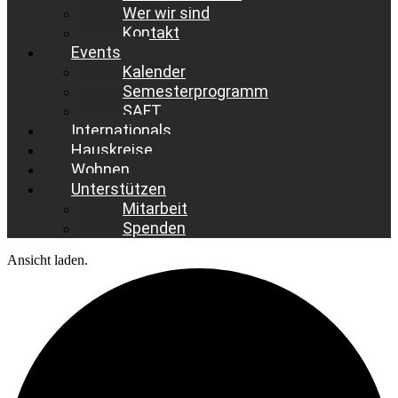
Wer wir sind
Kontakt
Events
Kalender
Semesterprogramm
SAFT
Internationals
Hauskreise
Wohnen
Unterstützen
Mitarbeit
Spenden
Ansicht laden.