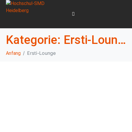
Kategorie:
Ersti-Lounge
Ersti-Lounge
Anfang