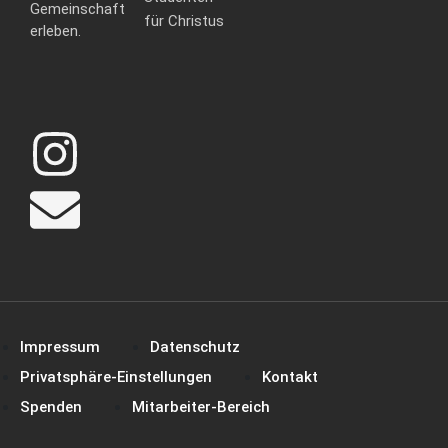
Gemeinschaft
für Christus
erleben.
Impressum
Datenschutz
Privatsphäre-Einstellungen
Kontakt
Spenden
Mitarbeiter-Bereich