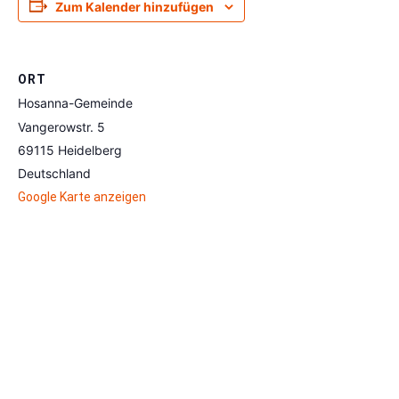
Zum Kalender hinzufügen
ORT
Hosanna-Gemeinde
Vangerowstr. 5
69115
Heidelberg
,
Deutschland
Google Karte anzeigen