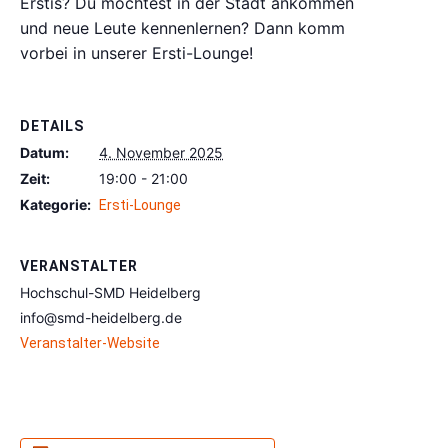
Erstis? Du möchtest in der Stadt ankommen
und neue Leute kennenlernen? Dann komm
vorbei in unserer Ersti-Lounge!
DETAILS
Datum:
4. November 2025
Zeit:
19:00 - 21:00
Kategorie:
Ersti-Lounge
VERANSTALTER
Hochschul-SMD Heidelberg
info@smd-heidelberg.de
Veranstalter-Website