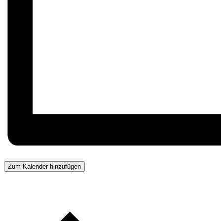
Zum Kalender hinzufügen