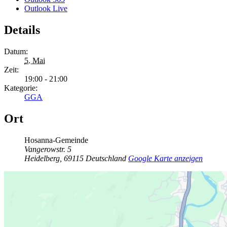
Outlook Live
Details
Datum:
5. Mai
Zeit:
19:00 - 21:00
Kategorie:
GGA
Ort
Hosanna-Gemeinde
Vangerowstr. 5
Heidelberg
,
69115
Deutschland
Google Karte anzeigen