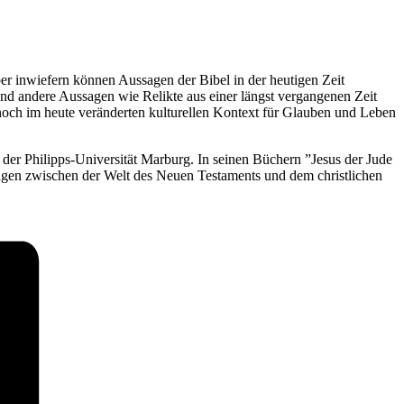
er inwiefern können Aussagen der Bibel in der heutigen Zeit
end andere Aussagen wie Relikte aus einer längst vergangenen Zeit
noch im heute veränderten kulturellen Kontext für Glauben und Leben
der Philipps-Universität Marburg. In seinen Büchern ”Jesus der Jude
lagen zwischen der Welt des Neuen Testaments und dem christlichen