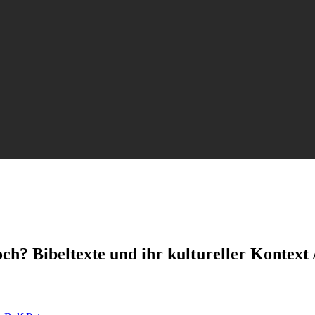
och? Bibeltexte und ihr kultureller Kontext 