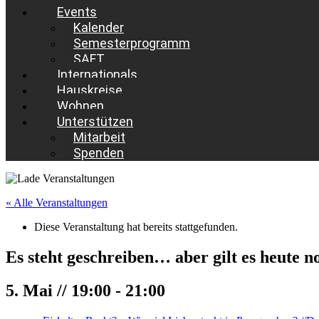
Events
Kalender
Semesterprogramm
SAFT
Internationals
Hauskreise
Wohnen
Unterstützen
Mitarbeit
Spenden
« Alle Veranstaltungen
Diese Veranstaltung hat bereits stattgefunden.
Es steht geschreiben… aber gilt es heute n
5. Mai // 19:00
-
21:00