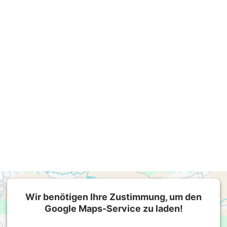
Wir benötigen Ihre Zustimmung, um den
Google Maps-Service zu laden!