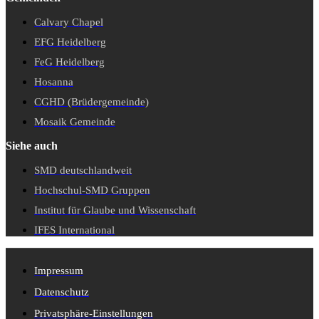
Calvary Chapel
EFG Heidelberg
FeG Heidelberg
Hosanna
CGHD (Brüdergemeinde)
Mosaik Gemeinde
Siehe auch
SMD deutschlandweit
Hochschul-SMD Gruppen
Institut für Glaube und Wissenschaft
IFES International
Impressum
Datenschutz
Privatsphäre-Einstellungen