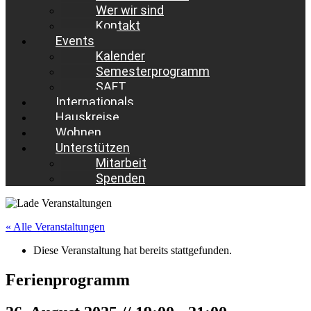
Wer wir sind
Kontakt
Events
Kalender
Semesterprogramm
SAFT
Internationals
Hauskreise
Wohnen
Unterstützen
Mitarbeit
Spenden
« Alle Veranstaltungen
Diese Veranstaltung hat bereits stattgefunden.
Ferienprogramm