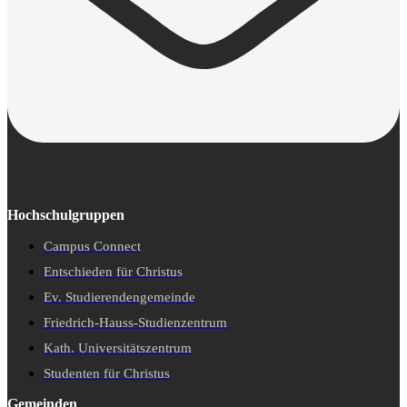
Hochschulgruppen
Campus Connect
Entschieden für Christus
Ev. Studierendengemeinde
Friedrich-Hauss-Studienzentrum
Kath. Universitätszentrum
Studenten für Christus
Gemeinden