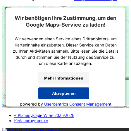
Wir benötigen Ihre Zustimmung, um den
Google Maps-Service zu laden!
Wir verwenden einen Service eines Drittanbieters, um
Karteninhalte einzubetten. Dieser Service kann Daten
zu Ihren Aktivitäten sammeln. Bitte lesen Sie die Details
durch und stimmen Sie der Nutzung des Service zu,
um diese Karte anzuzeigen.
Mehr Informationen
Akzeptieren
powered by
Usercentrics Consent Management
Platform
&
eRecht24
«
Planungstage WiSe 2025/2026
Ferienprogramm
»