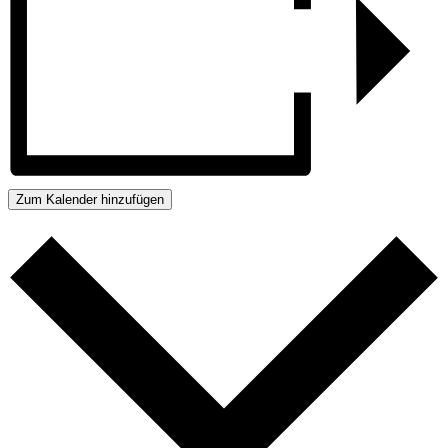
Zum Kalender hinzufügen