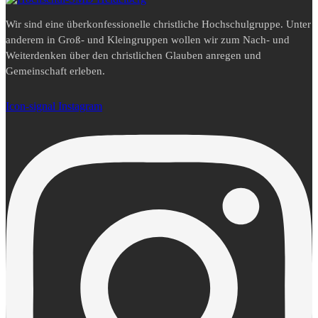
Wir sind eine überkonfessionelle christliche Hochschulgruppe. Unter
anderem in Groß- und Kleingruppen wollen wir zum Nach- und
Weiterdenken über den christlichen Glauben anregen und
Gemeinschaft erleben.
Icon-signal
Instagram