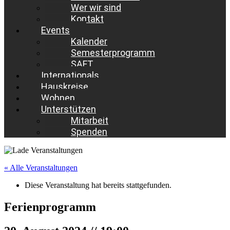
Wer wir sind
Kontakt
Events
Kalender
Semesterprogramm
SAFT
Internationals
Hauskreise
Wohnen
Unterstützen
Mitarbeit
Spenden
« Alle Veranstaltungen
Diese Veranstaltung hat bereits stattgefunden.
Ferienprogramm