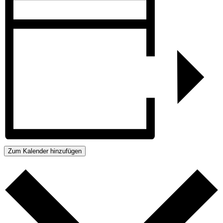
Zum Kalender hinzufügen