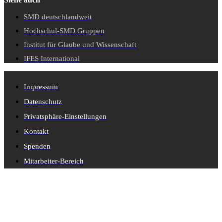
SMD deutschlandweit
Hochschul-SMD Gruppen
Institut für Glaube und Wissenschaft
IFES International
Impressum
Datenschutz
Privatsphäre-Einstellungen
Kontakt
Spenden
Mitarbeiter-Bereich