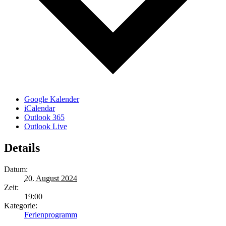
Google Kalender
iCalendar
Outlook 365
Outlook Live
Details
Datum:
20. August 2024
Zeit:
19:00
Kategorie:
Ferienprogramm