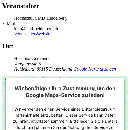
Veranstalter
Hochschul-SMD Heidelberg
E-Mail
info@smd-heidelberg.de
Veranstalter-Website
Ort
Hosanna-Gemeinde
Vangerowstr. 5
Heidelberg
,
69115
Deutschland
Google Karte anzeigen
Wir benötigen Ihre Zustimmung, um den
Google Maps-Service zu laden!
Wir verwenden einen Service eines Drittanbieters, um
Karteninhalte einzubetten. Dieser Service kann Daten
zu Ihren Aktivitäten sammeln. Bitte lesen Sie die Details
durch und stimmen Sie der Nutzung des Service zu,