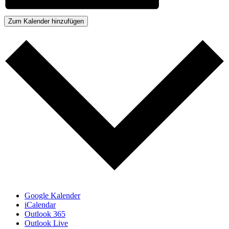
Zum Kalender hinzufügen
Google Kalender
iCalendar
Outlook 365
Outlook Live