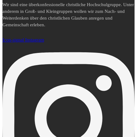
Wir sind eine überkonfessionelle christliche Hochschulgruppe. Unter
anderem in Groß- und Kleingruppen wollen wir zum Nach- und
Weiterdenken über den christlichen Glauben anregen und
Gemeinschaft erleben.
Icon-signal
Instagram