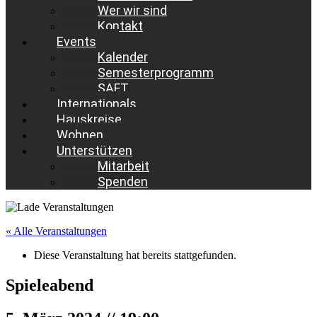
Wer wir sind
Kontakt
Events
Kalender
Semesterprogramm
SAFT
Internationals
Hauskreise
Wohnen
Unterstützen
Mitarbeit
Spenden
« Alle Veranstaltungen
Diese Veranstaltung hat bereits stattgefunden.
Spieleabend