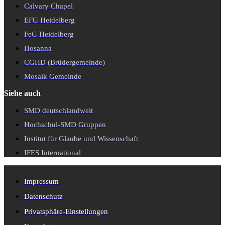
Calvary Chapel
EFG Heidelberg
FeG Heidelberg
Hosanna
CGHD (Brüdergemeinde)
Mosaik Gemeinde
Siehe auch
SMD deutschlandweit
Hochschul-SMD Gruppen
Institut für Glaube und Wissenschaft
IFES International
Impressum
Datenschutz
Privatsphäre-Einstellungen