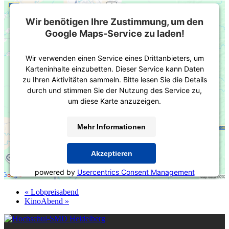
Wir benötigen Ihre Zustimmung, um den
Google Maps-Service zu laden!
Wir verwenden einen Service eines Drittanbieters, um
Karteninhalte einzubetten. Dieser Service kann Daten
zu Ihren Aktivitäten sammeln. Bitte lesen Sie die Details
durch und stimmen Sie der Nutzung des Service zu,
um diese Karte anzuzeigen.
Mehr Informationen
Akzeptieren
powered by
Usercentrics Consent Management
Platform
&
eRecht24
«
Lobpreisabend
KinoAbend
»