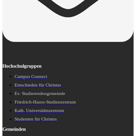
Hochschulgruppen
Campus Connect
Entschieden für Christus
Ev. Studierendengemeinde
Friedrich-Hauss-Studienzentrum
Kath. Universitätszentrum
Studenten für Christus
Gemeinden