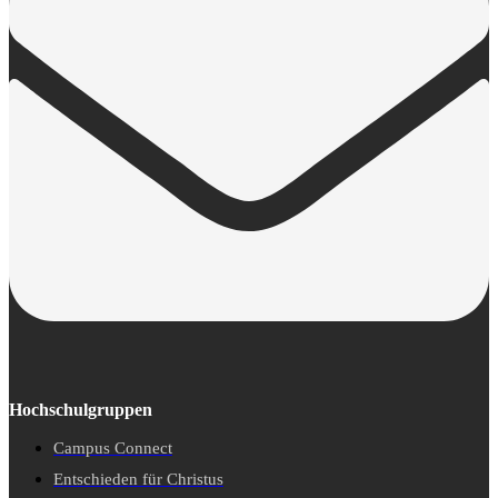
Hochschulgruppen
Campus Connect
Entschieden für Christus