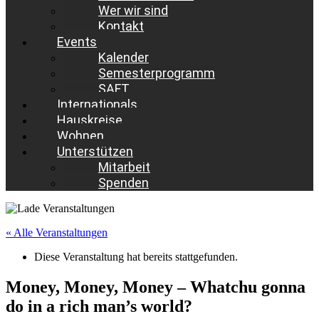
Wer wir sind
Kontakt
Events
Kalender
Semesterprogramm
SAFT
Internationals
Hauskreise
Wohnen
Unterstützen
Mitarbeit
Spenden
« Alle Veranstaltungen
Diese Veranstaltung hat bereits stattgefunden.
Money, Money, Money – Whatchu gonna
do in a rich man’s world?