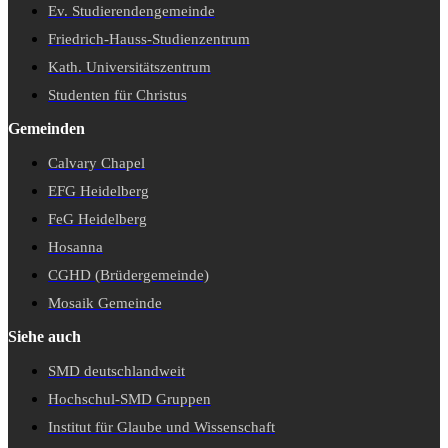
Ev. Studierendengemeinde
Friedrich-Hauss-Studienzentrum
Kath. Universitätszentrum
Studenten für Christus
Gemeinden
Calvary Chapel
EFG Heidelberg
FeG Heidelberg
Hosanna
CGHD (Brüdergemeinde)
Mosaik Gemeinde
Siehe auch
SMD deutschlandweit
Hochschul-SMD Gruppen
Institut für Glaube und Wissenschaft