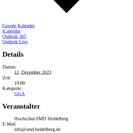
Google Kalender
iCalendar
Outlook 365
Outlook Live
Details
Datum:
12. Dezember 2023
Zeit:
19:00
Kategorie:
GGA
Veranstalter
Hochschul-SMD Heidelberg
E-Mail
info@smd-heidelberg.de