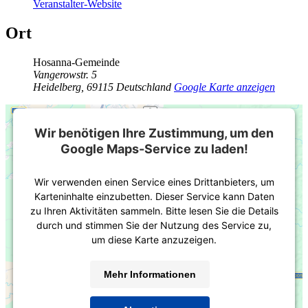
Veranstalter-Website
Ort
Hosanna-Gemeinde
Vangerowstr. 5
Heidelberg
,
69115
Deutschland
Google Karte anzeigen
Wir benötigen Ihre Zustimmung, um den
Google Maps-Service zu laden!
Wir verwenden einen Service eines Drittanbieters, um
Karteninhalte einzubetten. Dieser Service kann Daten
zu Ihren Aktivitäten sammeln. Bitte lesen Sie die Details
durch und stimmen Sie der Nutzung des Service zu,
um diese Karte anzuzeigen.
Mehr Informationen