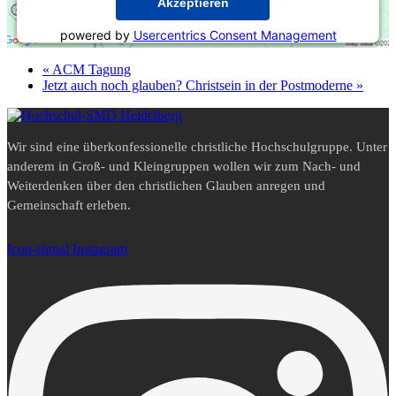
Akzeptieren
powered by
Usercentrics Consent Management
Platform
&
eRecht24
«
ACM Tagung
Jetzt auch noch glauben? Christsein in der Postmoderne
»
Wir sind eine überkonfessionelle christliche Hochschulgruppe. Unter
anderem in Groß- und Kleingruppen wollen wir zum Nach- und
Weiterdenken über den christlichen Glauben anregen und
Gemeinschaft erleben.
Icon-signal
Instagram