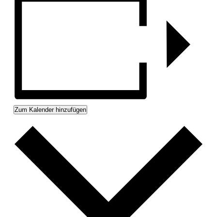
Zum Kalender hinzufügen