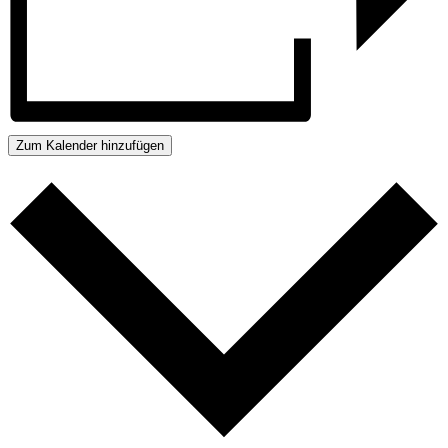
Zum Kalender hinzufügen