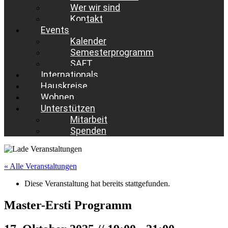
Wer wir sind
Kontakt
Events
Kalender
Semesterprogramm
SAFT
Internationals
Hauskreise
Wohnen
Unterstützen
Mitarbeit
Spenden
« Alle Veranstaltungen
Diese Veranstaltung hat bereits stattgefunden.
Master-Ersti Programm