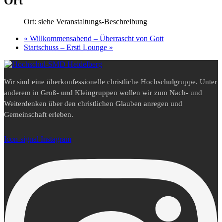
Ort
Ort: siehe Veranstaltungs-Beschreibung
«
Willkommensabend – Überrascht von Gott
Startschuss – Ersti Lounge
»
Wir sind eine überkonfessionelle christliche Hochschulgruppe. Unter
anderem in Groß- und Kleingruppen wollen wir zum Nach- und
Weiterdenken über den christlichen Glauben anregen und
Gemeinschaft erleben.
Icon-signal
Instagram