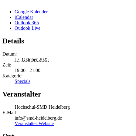
Google Kalender
iCalendar
Outlook 365
Outlook Live
Details
Datum:
17. Oktober 2025
Zeit:
19:00 - 21:00
Kategorie:
Specials
Veranstalter
Hochschul-SMD Heidelberg
E-Mail
info@smd-heidelberg.de
Veranstalter-Website