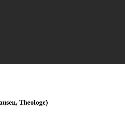
ausen, Theologe)