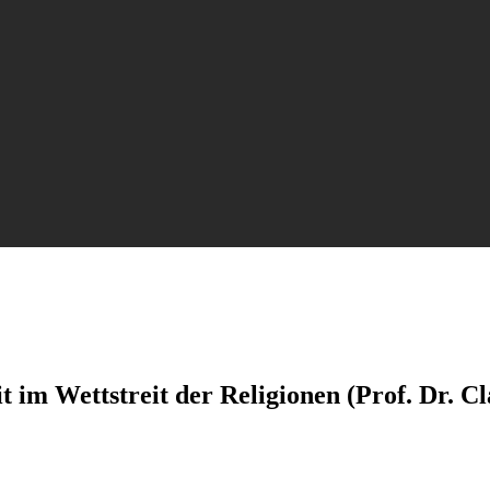
im Wettstreit der Religionen (Prof. Dr. Cl