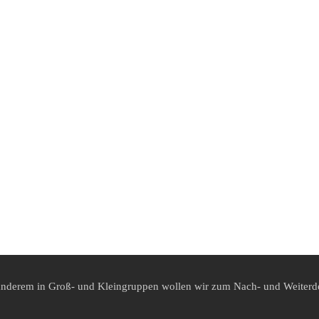
r anderem in Groß- und Kleingruppen wollen wir zum Nach- und Weiter