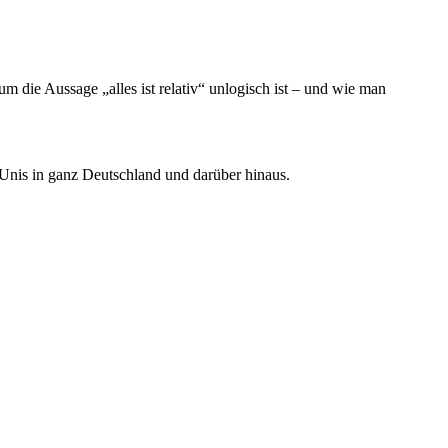
 die Aussage „alles ist relativ“ unlogisch ist – und wie man
 Unis in ganz Deutschland und darüber hinaus.