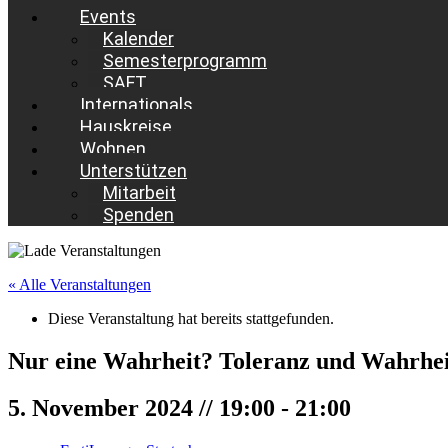
Events
Kalender
Semesterprogramm
SAFT
Internationals
Hauskreise
Wohnen
Unterstützen
Mitarbeit
Spenden
« Alle Veranstaltungen
Diese Veranstaltung hat bereits stattgefunden.
Nur eine Wahrheit? Toleranz und Wahrheit 
5. November 2024 // 19:00
-
21:00