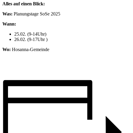
Alles auf einen Blick:
Was:
Planungstage SoSe 2025
Wann:
25.02. (9-14Uhr)
26.02. (9-17Uhr )
Wo:
Hosanna-Gemeinde