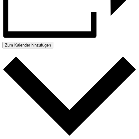
Zum Kalender hinzufügen