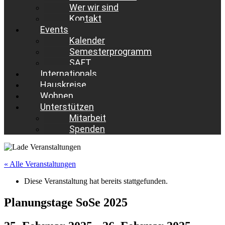
Wer wir sind
Kontakt
Events
Kalender
Semesterprogramm
SAFT
Internationals
Hauskreise
Wohnen
Unterstützen
Mitarbeit
Spenden
« Alle Veranstaltungen
Diese Veranstaltung hat bereits stattgefunden.
Planungstage SoSe 2025