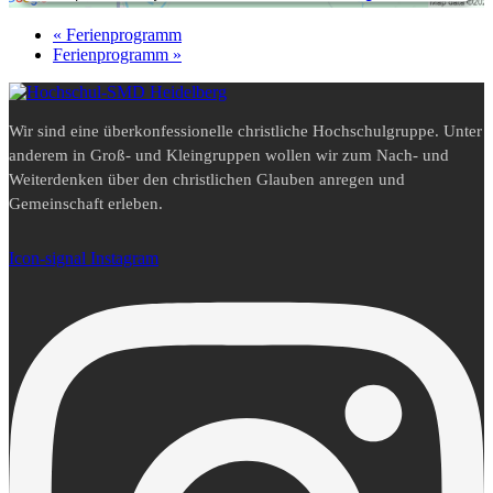
Platform
&
eRecht24
«
Ferienprogramm
Ferienprogramm
»
Wir sind eine überkonfessionelle christliche Hochschulgruppe. Unter
anderem in Groß- und Kleingruppen wollen wir zum Nach- und
Weiterdenken über den christlichen Glauben anregen und
Gemeinschaft erleben.
Icon-signal
Instagram