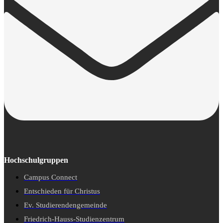
Hochschulgruppen
Campus Connect
Entschieden für Christus
Ev. Studierendengemeinde
Friedrich-Hauss-Studienzentrum