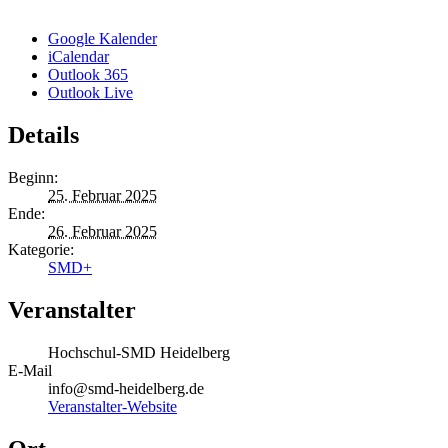
Google Kalender
iCalendar
Outlook 365
Outlook Live
Details
Beginn:
25. Februar 2025
Ende:
26. Februar 2025
Kategorie:
SMD+
Veranstalter
Hochschul-SMD Heidelberg
E-Mail
info@smd-heidelberg.de
Veranstalter-Website