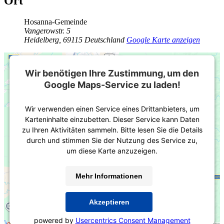
Ort
Hosanna-Gemeinde
Vangerowstr. 5
Heidelberg
,
69115
Deutschland
Google Karte anzeigen
Wir benötigen Ihre Zustimmung, um den
Google Maps-Service zu laden!
Wir verwenden einen Service eines Drittanbieters, um
Karteninhalte einzubetten. Dieser Service kann Daten
zu Ihren Aktivitäten sammeln. Bitte lesen Sie die Details
durch und stimmen Sie der Nutzung des Service zu,
um diese Karte anzuzeigen.
Mehr Informationen
Akzeptieren
powered by
Usercentrics Consent Management