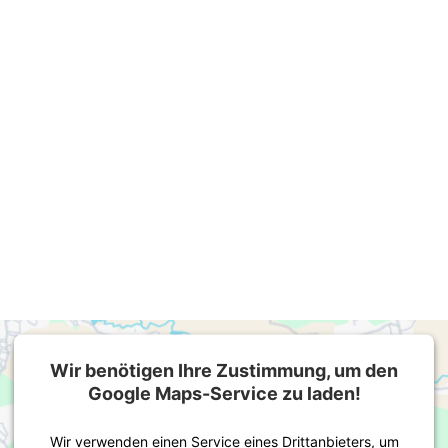
Wir benötigen Ihre Zustimmung, um den
Google Maps-Service zu laden!
Wir verwenden einen Service eines Drittanbieters, um