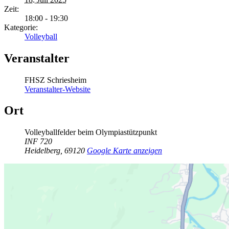
Zeit:
18:00 - 19:30
Kategorie:
Volleyball
Veranstalter
FHSZ Schriesheim
Veranstalter-Website
Ort
Volleyballfelder beim Olympiastützpunkt
INF 720
Heidelberg
,
69120
Google Karte anzeigen