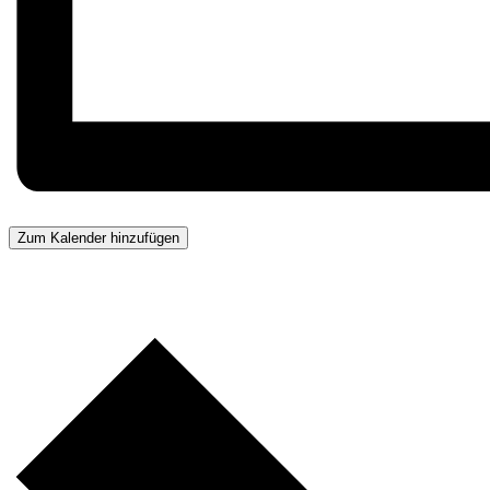
Zum Kalender hinzufügen