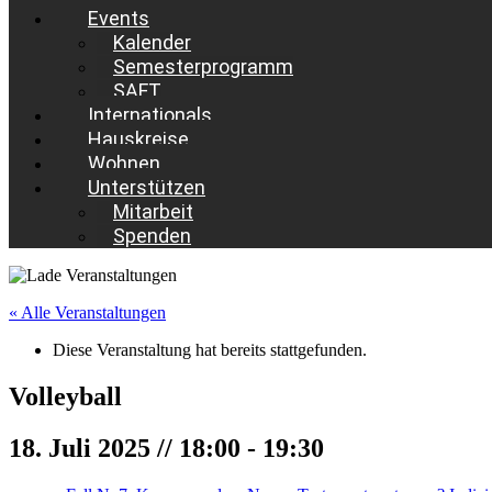
Events
Kalender
Semesterprogramm
SAFT
Internationals
Hauskreise
Wohnen
Unterstützen
Mitarbeit
Spenden
« Alle Veranstaltungen
Diese Veranstaltung hat bereits stattgefunden.
Volleyball
18. Juli 2025 // 18:00
-
19:30