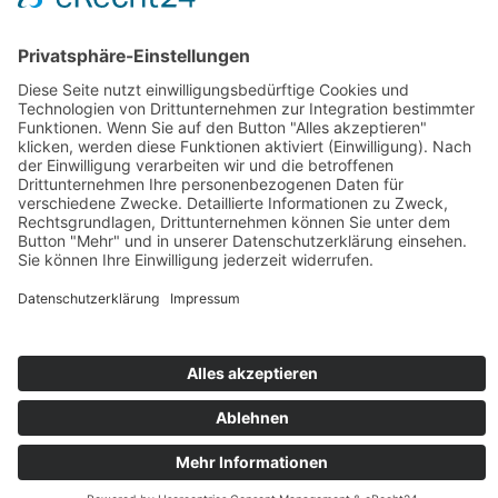
Impressum
Datenschutz
Privatsphäre-Einstellungen
Kontakt
Spenden
Mitarbeiter-Bereich