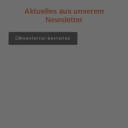
Aktuelles aus unserem
Newsletter
Newsletter bestellen