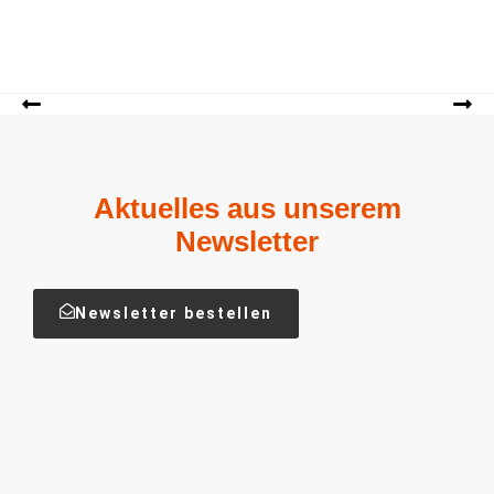
Aktuelles aus unserem
Newsletter
Newsletter bestellen