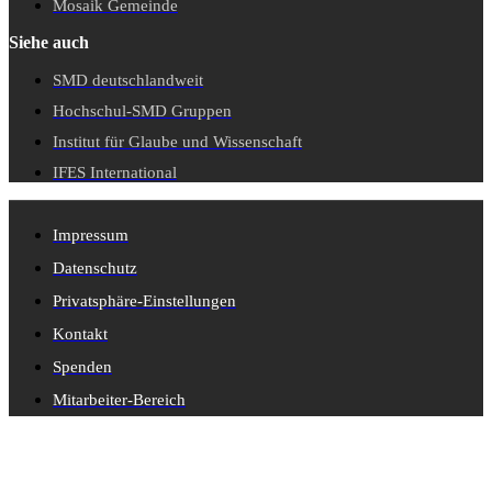
Mosaik Gemeinde
Siehe auch
SMD deutschlandweit
Hochschul-SMD Gruppen
Institut für Glaube und Wissenschaft
IFES International
Impressum
Datenschutz
Privatsphäre-Einstellungen
Kontakt
Spenden
Mitarbeiter-Bereich