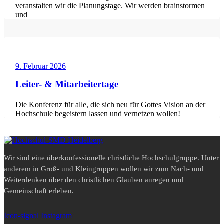
veranstalten wir die Planungstage. Wir werden brainstormen
und
9. Februar 2026
Leiter- & Mitarbeitertage
Die Konferenz für alle, die sich neu für Gottes Vision an der
Hochschule begeistern lassen und vernetzen wollen!
Wir sind eine überkonfessionelle christliche Hochschulgruppe. Unter
anderem in Groß- und Kleingruppen wollen wir zum Nach- und
Weiterdenken über den christlichen Glauben anregen und
Gemeinschaft erleben.
Icon-signal
Instagram