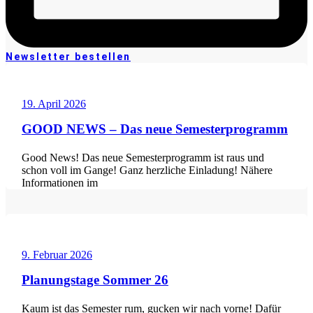
Newsletter bestellen
19. April 2026
GOOD NEWS – Das neue Semesterprogramm
Good News! Das neue Semesterprogramm ist raus und
schon voll im Gange! Ganz herzliche Einladung! Nähere
Informationen im
9. Februar 2026
Planungstage Sommer 26
Kaum ist das Semester rum, gucken wir nach vorne! Dafür