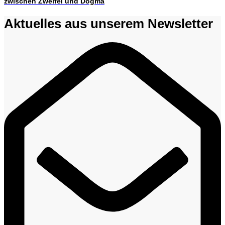
zwischen Zweifel und Dogma
Aktuelles aus unserem Newsletter