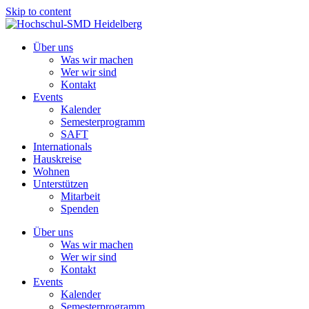
Skip to content
Über uns
Was wir machen
Wer wir sind
Kontakt
Events
Kalender
Semesterprogramm
SAFT
Internationals
Hauskreise
Wohnen
Unterstützen
Mitarbeit
Spenden
Über uns
Was wir machen
Wer wir sind
Kontakt
Events
Kalender
Semesterprogramm