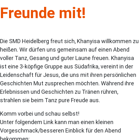
Freunde mit!
Die SMD Heidelberg freut sich, Khanyisa willkommen zu
heißen. Wir dürfen uns gemeinsam auf einen Abend
voller Tanz, Gesang und guter Laune freuen. Khanyisa
ist eine 3-köpfige Gruppe aus Südafrika, vereint in der
Leidenschaft für Jesus, die uns mit ihren persönlichen
Geschichten Mut zusprechen möchten. Während ihre
Erlebnissen und Geschichten zu Tränen rühren,
strahlen sie beim Tanz pure Freude aus.
Komm vorbei und schau selbst!
Unter folgendem Link kann man einen kleinen
Vorgeschmack/besseren Einblick für den Abend
bekommen: