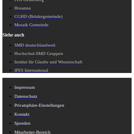
Hosanna
CGHD (Brüdergemeinde)
Mosaik Gemeinde
Siehe auch
SMD deutschlandweit
Hochschul-SMD Gruppen
Institut für Glaube und Wissenschaft
IFES International
Impressum
Datenschutz
Privatsphäre-Einstellungen
Kontakt
Spenden
Mitarbeiter-Bereich