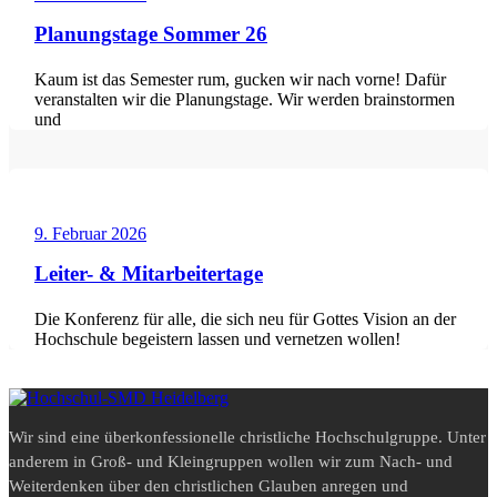
Planungstage Sommer 26
Kaum ist das Semester rum, gucken wir nach vorne! Dafür
veranstalten wir die Planungstage. Wir werden brainstormen
und
9. Februar 2026
Leiter- & Mitarbeitertage
Die Konferenz für alle, die sich neu für Gottes Vision an der
Hochschule begeistern lassen und vernetzen wollen!
Wir sind eine überkonfessionelle christliche Hochschulgruppe. Unter
anderem in Groß- und Kleingruppen wollen wir zum Nach- und
Weiterdenken über den christlichen Glauben anregen und