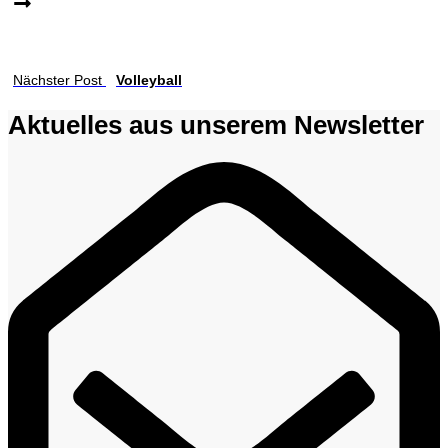
Nächster Post
Volleyball
Aktuelles aus unserem Newsletter