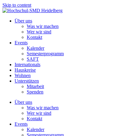
Skip to content
Über uns
Was wir machen
Wer wir sind
Kontakt
Events
Kalender
Semesterprogramm
SAFT
Internationals
Hauskreise
Wohnen
Unterstützen
Mitarbeit
Spenden
Über uns
Was wir machen
Wer wir sind
Kontakt
Events
Kalender
Semesterprogramm