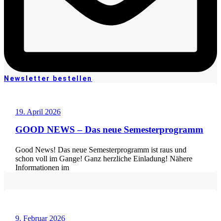
Newsletter bestellen
19. April 2026
GOOD NEWS – Das neue Semesterprogramm
Good News! Das neue Semesterprogramm ist raus und
schon voll im Gange! Ganz herzliche Einladung! Nähere
Informationen im
9. Februar 2026