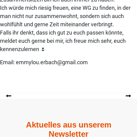
Ich würde mich riesig freuen, eine WG zu finden, in der
man nicht nur zusammenwohnt, sondern sich auch
wohlfühlt und gerne Zeit miteinander verbringt.
Falls ihr denkt, dass ich gut zu euch passen könnte,
meldet euch gerne bei mir, ich freue mich sehr, euch
kennenzulernen 🌷
Email: emmylou.erbach@gmail.com
Aktuelles aus unserem
Newsletter