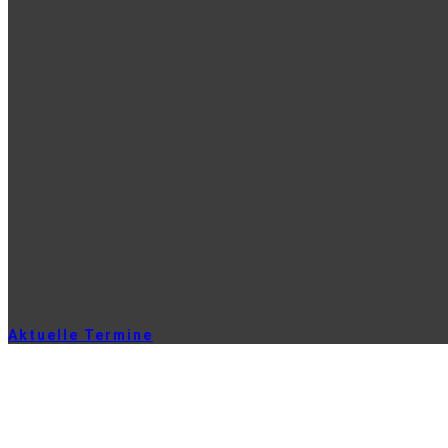
Aktuelle Termine