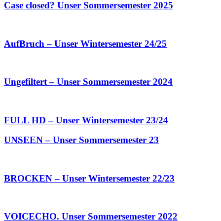
Case closed? Unser Sommersemester 2025
AufBruch – Unser Wintersemester 24/25
Ungefiltert – Unser Sommersemester 2024
FULL HD – Unser Wintersemester 23/24
UNSEEN – Unser Sommersemester 23
BROCKEN – Unser Wintersemester 22/23
VOICECHO. Unser Sommersemester 2022