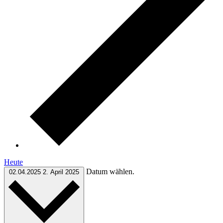
Heute
Datum wählen.
02.04.2025
2. April 2025