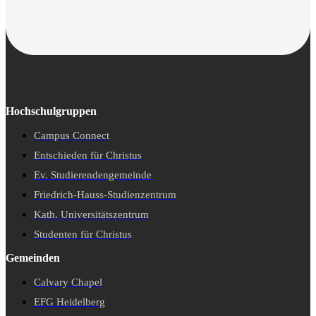
Hochschulgruppen
Campus Connect
Entschieden für Christus
Ev. Studierendengemeinde
Friedrich-Hauss-Studienzentrum
Kath. Universitätszentrum
Studenten für Christus
Gemeinden
Calvary Chapel
EFG Heidelberg