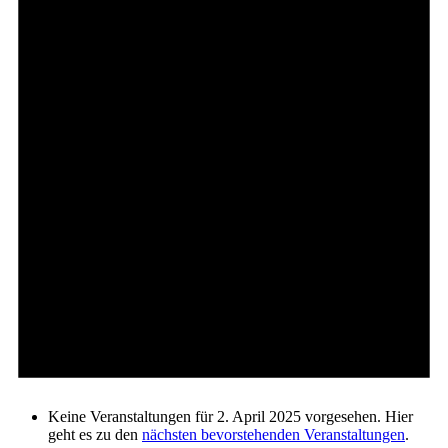
Keine Veranstaltungen für 2. April 2025 vorgesehen. Hier
geht es zu den
nächsten bevorstehenden Veranstaltungen
.