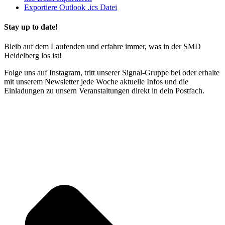
Exportiere Outlook .ics Datei
Stay up to date!
Bleib auf dem Laufenden und erfahre immer, was in der SMD
Heidelberg los ist!
Folge uns auf Instagram, tritt unserer Signal-Gruppe bei oder erhalte
mit unserem Newsletter jede Woche aktuelle Infos und die
Einladungen zu unsern Veranstaltungen direkt in dein Postfach.