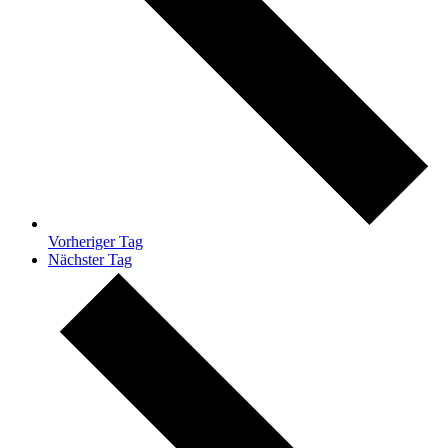
Vorheriger Tag
Nächster Tag