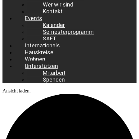
Wer wir sind
Kontakt
Events
Kalender
Semesterprogramm
SAFT
Internationals
Hauskreise
Wohnen
Unterstützen
Mitarbeit
Spenden
Ansicht laden.