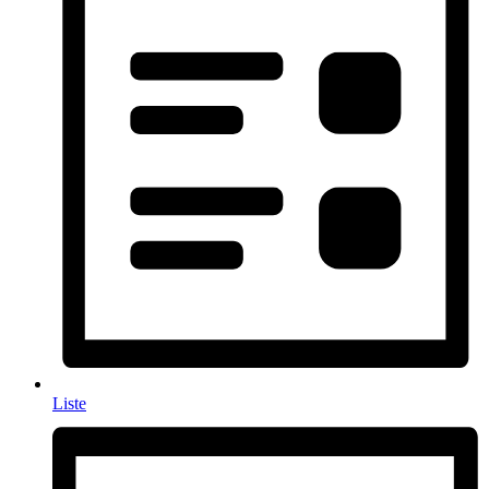
Liste