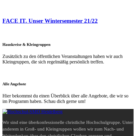
FACE IT. Unser Wintersemester 21/22
Hauskreise & Kleingruppen
Zusätzlich zu den öffentlichen Veranstaltungen haben wir auch
Kleingruppen, die sich regelmäßig persönlich treffen.
Alle Angebote
Hier bekommst du einen Überblick über alle Angebote, die wir so
im Programm haben. Schau dich gerne um!
Wir sind eine überkonfessionelle christliche Hochschulgruppe. Unter
anderem in Groß- und Kleingruppen wollen wir zum Nach- und
Weiterdenken über den christlichen Glauben anregen und