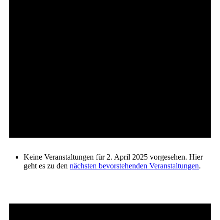
Keine Veranstaltungen für 2. April 2025 vorgesehen. Hier
geht es zu den
nächsten bevorstehenden Veranstaltungen
.