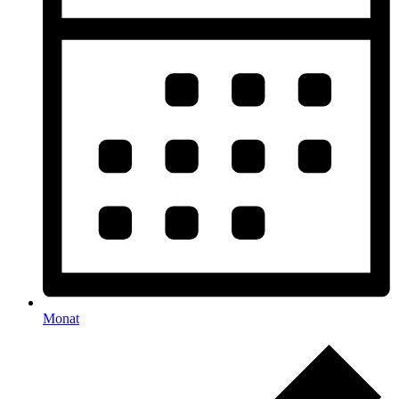
Monat