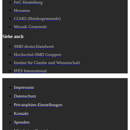
FeG Heidelberg
Hosanna
CGHD (Brüdergemeinde)
Mosaik Gemeinde
Siehe auch
SMD deutschlandweit
Hochschul-SMD Gruppen
Institut für Glaube und Wissenschaft
IFES International
Impressum
Datenschutz
Privatsphäre-Einstellungen
Kontakt
Spenden