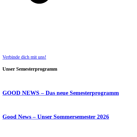
Verbinde dich mit uns!
Unser Semester­programm
GOOD NEWS – Das neue Semesterprogramm
Good News – Unser Sommersemester 2026