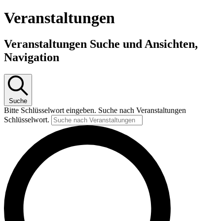
Veranstaltungen
Veranstaltungen Suche und Ansichten,
Navigation
Suche
Bitte Schlüsselwort eingeben. Suche nach Veranstaltungen
Schlüsselwort.