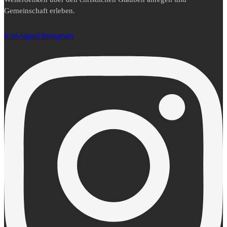
Gemeinschaft erleben.
Icon-signal
Instagram