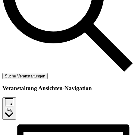
Suche Veranstaltungen
Veranstaltung Ansichten-Navigation
Tag