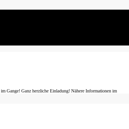
 im Gange! Ganz herzliche Einladung! Nähere Informationen im