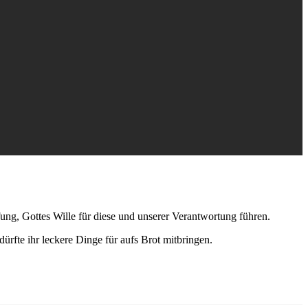
ng, Gottes Wille für diese und unserer Verantwortung führen.
fte ihr leckere Dinge für aufs Brot mitbringen.