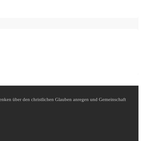
denken über den christlichen Glauben anregen und Gemeinschaft