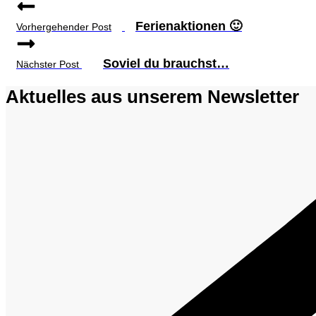
Ferienaktionen 🙂
Vorhergehender Post
Soviel du brauchst…
Nächster Post
Aktuelles aus unserem Newsletter