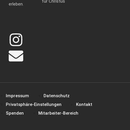
für Christus
erleben.
Impressum
Datenschutz
Privatsphäre-Einstellungen
Kontakt
Spenden
Mitarbeiter-Bereich