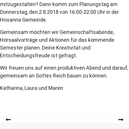
mitzugestalten? Dann komm zum Planungstag am
Donnerstag, den 2.8.2018 von 16:00-22:00 Uhr in der
Hosanna Gemeinde.
Gemeinsam möchten wir Gemeinschaftsabende,
Hörsaalvorträge und Aktionen für das kommende
Semester planen. Deine Kreativität und
Entscheidungsfreude ist gefragt.
Wir freuen uns auf einen produktiven Abend und darauf,
gemeinsam an Gottes Reich bauen zu können.
Katharina, Laura und Maren