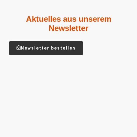
Aktuelles aus unserem
Newsletter
Newsletter bestellen