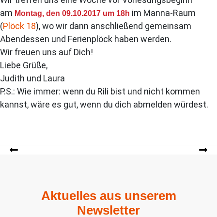
am
im Manna-Raum
Montag, den 09.10.2017 um 18h
(
Plöck 18
), wo wir dann anschließend gemeinsam
Abendessen und Ferienplöck haben werden.
Wir freuen uns auf Dich!
Liebe Grüße,
Judith und Laura
P.S.: Wie immer: wenn du Rili bist und nicht kommen
kannst, wäre es gut, wenn du dich abmelden würdest.
Aktuelles aus unserem
Newsletter