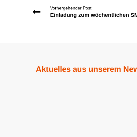
Vorhergehender Post
Einladung zum wöchentlichen S
Aktuelles aus unserem New