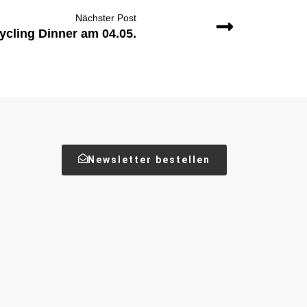
Nächster Post
ycling Dinner am 04.05.
Newsletter bestellen