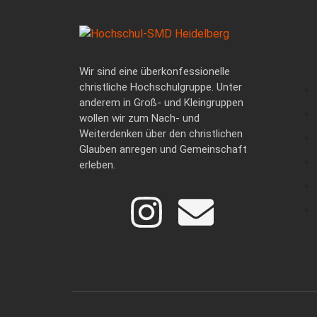
Wir sind eine überkonfessionelle
christliche Hochschulgruppe. Unter
anderem in Groß- und Kleingruppen
wollen wir zum Nach- und
Weiterdenken über den christlichen
Glauben anregen und Gemeinschaft
erleben.