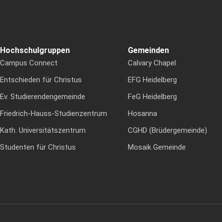
Hochschulgruppen
Gemeinden
Campus Connect
Calvary Chapel
Entschieden für Christus
EFG Heidelberg
Ev. Studierendengemeinde
FeG Heidelberg
Friedrich-Hauss-Studienzentrum
Hosanna
Kath. Universitätszentrum
CGHD (Brüdergemeinde)
Studenten für Christus
Mosaik Gemeinde