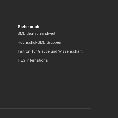
Siehe auch
SMD deutschlandweit
Hochschul-SMD Gruppen
Institut für Glaube und Wissenschaft
IFES International