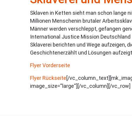
Sklaven in Ketten sieht man schon lange ni
Millionen Menschenin brutaler Arbeitsskla
Männer werden verschleppt, gefangen gen
International Justice Mission Deutschland
Sklaverei berichten und Wege aufzeigen, d
Geschichtenerzählt und Lösungen aufzeigt
Flyer Vorderseite
Flyer Rückseite
[/vc_column_text][mk_imag
image_size=“large“][/vc_column][/vc_row]