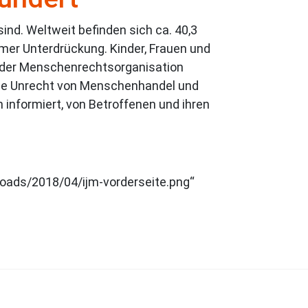
ind. Weltweit befinden sich ca. 40,3
mer Unterdrückung. Kinder, Frauen und
 der Menschenrechtsorganisation
sche Unrecht von Menschenhandel und
informiert, von Betroffenen und ihren
oads/2018/04/ijm-vorderseite.png“