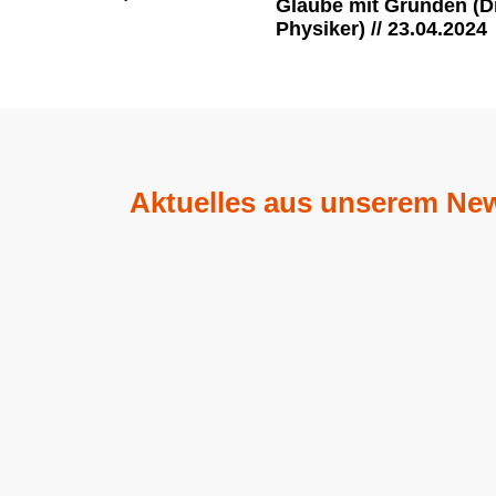
Glaube mit Gründen (Dr
Physiker) // 23.04.2024
Aktuelles aus unserem New