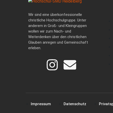
Wir sind eine überkonfessionelle
christliche Hochschulgruppe. Unter
anderem in Groß- und Kleingruppen
wollen wir zum Nach- und
Weiterdenken über den christlichen
Glauben anregen und Gemeinschaft
erleben.
Impressum
Datenschutz
Privats