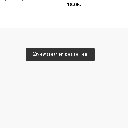
18.05.
Newsletter bestellen