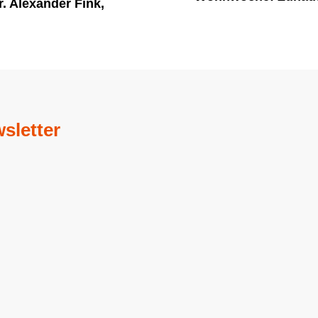
. Alexander Fink,
sletter