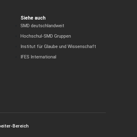
Siehe auch
SMD deutschlandweit
Hochschul-SMD Gruppen
Institut für Glaube und Wissenschaft
IFES International
eiter-Bereich